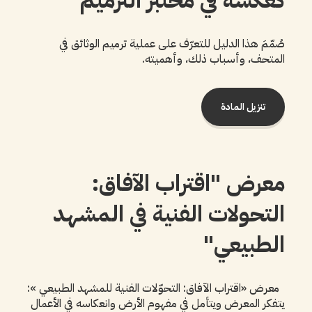
صُمّمَ هذا الدليل للتعرّف على عملية ترميم الوثائق في
المتحف، وأسباب ذلك، وأهميته.
تنزيل المادة
معرض "اقتراب الآفاق:
التحولات الفنية في المشهد
الطبيعي"
معرض «اقتراب الآفاق: التحوّلات الفنية للمشهد الطبيعي »:
يتفكر المعرض ويتأمل في مفهوم الأرض وانعكاسه في الأعمال