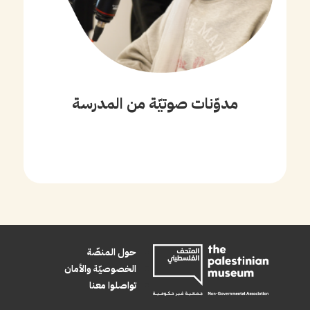
مدوّنات صوتيّة من المدرسة
حول المنصّة
الخصوصيّة والأمان
تواصلوا معنا