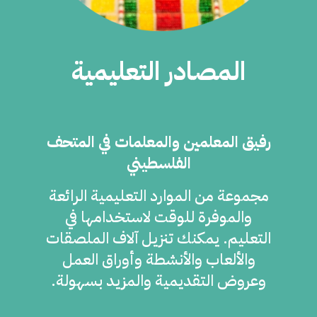
المصادر التعليمية
رفيق المعلمين والمعلمات في المتحف
الفلسطيني
مجموعة من الموارد التعليمية الرائعة
والموفرة للوقت لاستخدامها في
التعليم. يمكنك تنزيل آلاف الملصقات
والألعاب والأنشطة وأوراق العمل
وعروض التقديمية والمزيد بسهولة.