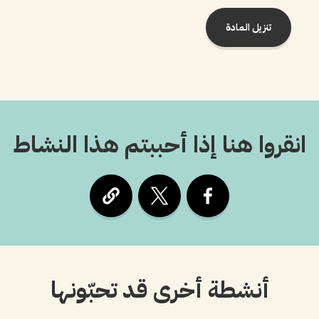
تنزيل المادة
انقروا هنا إذا أحببتم هذا النشاط
أنشطة أخرى قد تحبّونها